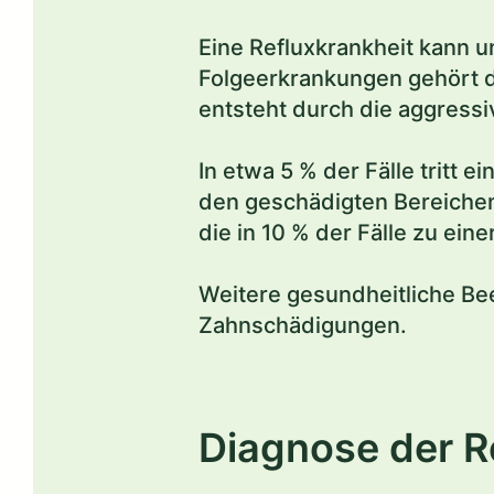
Eine Refluxkrankheit kann 
Folgeerkrankungen gehört d
entsteht durch die aggress
In etwa 5 % der Fälle tritt
den geschädigten Bereichen
die in 10 % der Fälle zu ein
Weitere gesundheitliche Be
Zahnschädigungen.
Diagnose der R