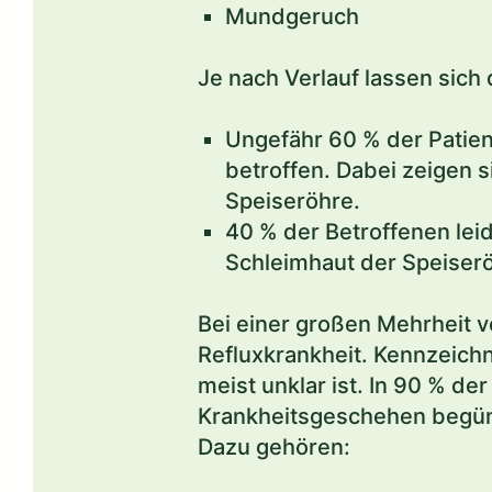
Mundgeruch
Je nach Verlauf lassen sich
Ungefähr 60 % der Patien
betroffen. Dabei zeigen 
Speiseröhre.
40 % der Betroffenen leid
Schleimhaut der Speiserö
Bei einer großen Mehrheit v
Refluxkrankheit. Kennzeich
meist unklar ist. In 90 % der
Krankheitsgeschehen begüns
Dazu gehören: