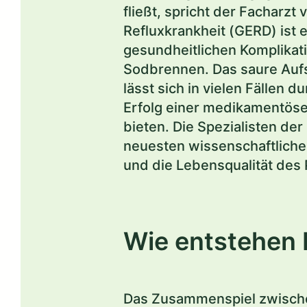
fließt, spricht der Facharz
Refluxkrankheit (GERD) ist
gesundheitlichen Komplikat
Sodbrennen. Das saure Auf
lässt sich in vielen Fällen
Erfolg einer medikamentöse
bieten. Die Spezialisten de
neuesten wissenschaftliche
und die Lebensqualität des 
Wie entstehen 
Das Zusammenspiel zwisch