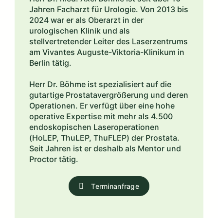
Jahren Facharzt für Urologie. Von 2013 bis
2024 war er als Oberarzt in der
urologischen Klinik und als
stellvertretender Leiter des Laserzentrums
am Vivantes Auguste-Viktoria-Klinikum in
Berlin tätig.
Herr Dr. Böhme ist spezialisiert auf die
gutartige Prostatavergrößerung und deren
Operationen. Er verfügt über eine hohe
operative Expertise mit mehr als 4.500
endoskopischen Laseroperationen
(HoLEP, ThuLEP, ThuFLEP) der Prostata.
Seit Jahren ist er deshalb als Mentor und
Proctor tätig.
Terminanfrage