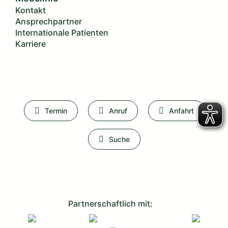
Kontakt
Ansprechpartner
Internationale Patienten
Karriere
Termin
Anruf
Anfahrt
Suche
Partnerschaftlich mit: