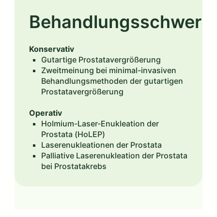
Behandlungsschwerp
Konservativ
Gutartige Prostatavergrößerung
Zweitmeinung bei minimal-invasiven
Behandlungsmethoden der gutartigen
Prostatavergrößerung
Operativ
Holmium-Laser-Enukleation der
Prostata (HoLEP)
Laserenukleationen der Prostata
Palliative Laserenukleation der Prostata
bei Prostatakrebs