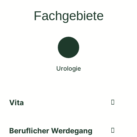
Fachgebiete
Urologie
Vita
Beruflicher Werdegang