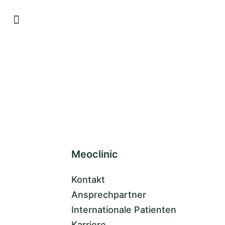
Meoclinic
Kontakt
Ansprechpartner
Internationale Patienten
Karriere