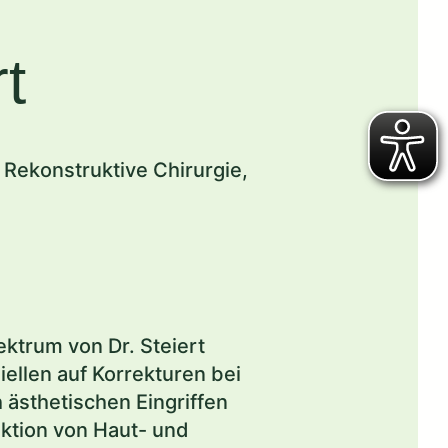
t
 Rekonstruktive Chirurgie,
ktrum von Dr. Steiert
iellen auf Korrekturen bei
 ästhetischen Eingriffen
ktion von Haut- und