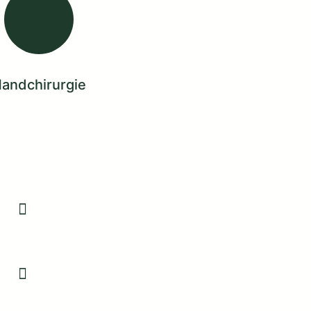
andchirurgie