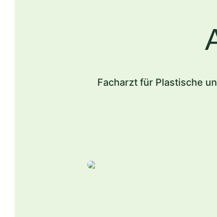
Facharzt für Plastische u