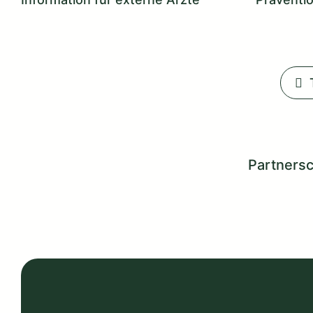
Partnersc