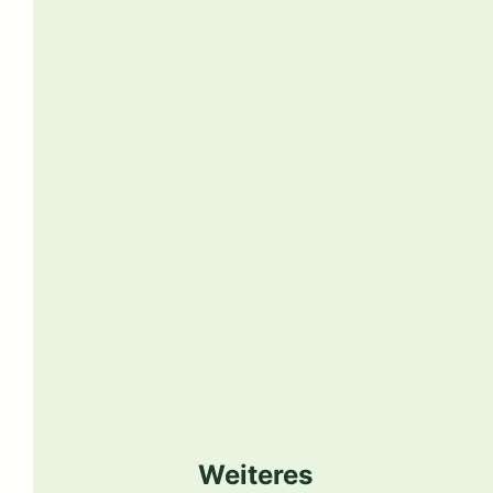
Weiteres