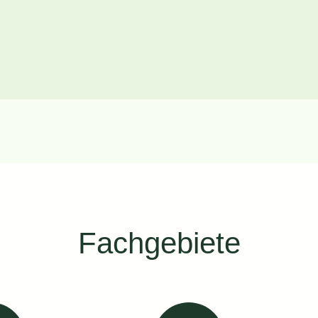
Fachgebiete