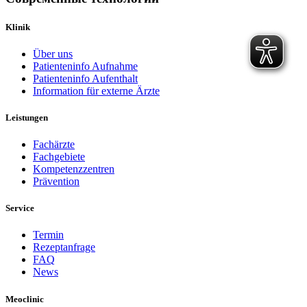
Klinik
Über uns
Patienteninfo Aufnahme
Patienteninfo Aufenthalt
Information für externe Ärzte
Leistungen
Fachärzte
Fachgebiete
Kompetenzzentren
Prävention
Service
Termin
Rezeptanfrage
FAQ
News
Meoclinic