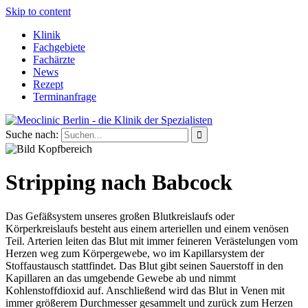
Skip to content
Klinik
Fachgebiete
Fachärzte
News
Rezept
Terminanfrage
Suche nach:
Stripping nach Babcock
Das Gefäßsystem unseres großen Blutkreislaufs oder
Körperkreislaufs besteht aus einem arteriellen und einem venösen
Teil. Arterien leiten das Blut mit immer feineren Verästelungen vom
Herzen weg zum Körpergewebe, wo im Kapillarsystem der
Stoffaustausch stattfindet. Das Blut gibt seinen Sauerstoff in den
Kapillaren an das umgebende Gewebe ab und nimmt
Kohlenstoffdioxid auf. Anschließend wird das Blut in Venen mit
immer größerem Durchmesser gesammelt und zurück zum Herzen