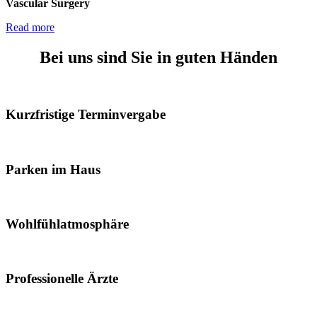
Vascular Surgery
Read more
Bei uns sind Sie in guten Händen
Kurzfristige Terminvergabe
Parken im Haus
Wohlfühlatmosphäre
Professionelle Ärzte