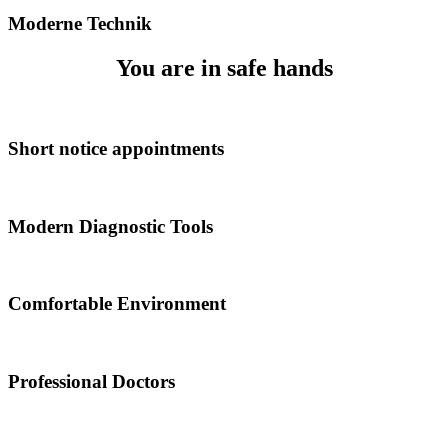
Moderne Technik
You are in safe hands
Short notice appointments
Modern Diagnostic Tools
Comfortable Environment
Professional Doctors