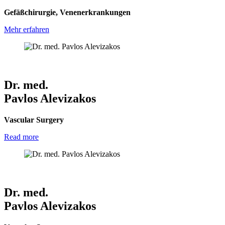
Gefäßchirurgie, Venenerkrankungen
Mehr erfahren
Dr. med.
Pavlos Alevizakos
Vascular Surgery
Read more
Dr. med.
Pavlos Alevizakos