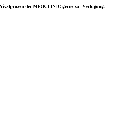
en Privatpraxen der MEOCLINIC gerne zur Verfügung.