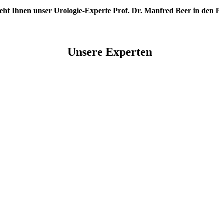
teht Ihnen unser Urologie-Experte Prof. Dr. Manfred Beer in d
Unsere Experten