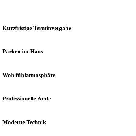
Kurzfristige Terminvergabe
Parken im Haus
Wohlfühlatmosphäre
Professionelle Ärzte
Moderne Technik