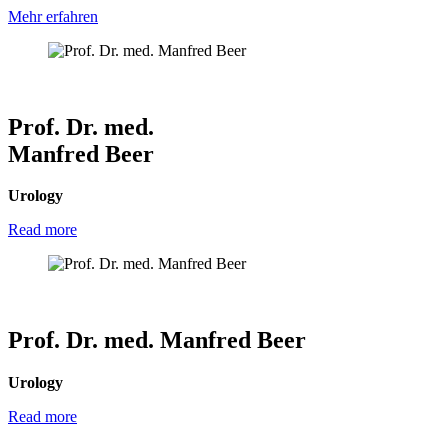
Mehr erfahren
Prof. Dr. med.
Manfred Beer
Urology
Read more
Prof. Dr. med. Manfred Beer
Urology
Read more