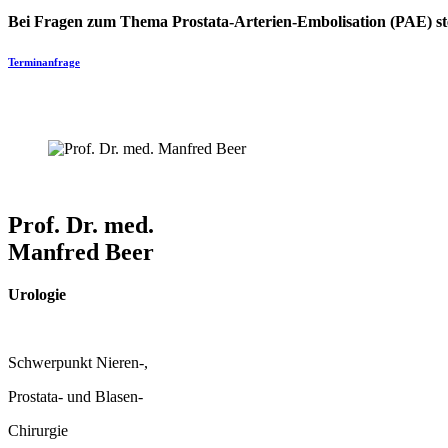
Bei Fragen zum Thema Prostata-Arterien-Embolisation (PAE) s
Terminanfrage
Prof. Dr. med.
Manfred Beer
Urologie
Schwerpunkt Nieren-,
Prostata- und Blasen-
Chirurgie