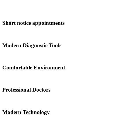
Short notice appointments
Modern Diagnostic Tools
Comfortable Environment
Professional Doctors
Modern Technology