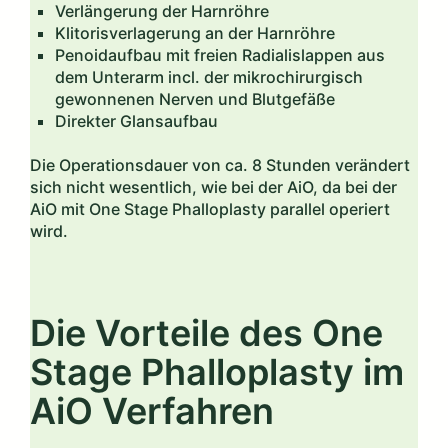
Verlängerung der Harnröhre
Klitorisverlagerung an der Harnröhre
Penoidaufbau mit freien Radialislappen aus
dem Unterarm incl. der mikrochirurgisch
gewonnenen Nerven und Blutgefäße
Direkter Glansaufbau
Die Operationsdauer von ca. 8 Stunden verändert
sich nicht wesentlich, wie bei der AiO, da bei der
AiO mit One Stage Phalloplasty parallel operiert
wird.
Die Vorteile des One
Stage Phalloplasty im
AiO Verfahren