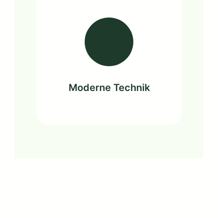
Moderne Technik