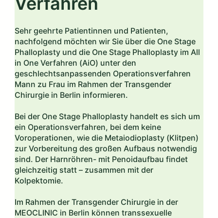
Verfahren
Sehr geehrte Patientinnen und Patienten,
nachfolgend möchten wir Sie über die One Stage
Phalloplasty und die One Stage Phalloplasty im All
in One Verfahren (AiO) unter den
geschlechtsanpassenden Operationsverfahren
Mann zu Frau im Rahmen der Transgender
Chirurgie in Berlin informieren.
Bei der One Stage Phalloplasty handelt es sich um
ein Operationsverfahren, bei dem keine
Voroperationen, wie die Metaiodioplasty (Klitpen)
zur Vorbereitung des großen Aufbaus notwendig
sind. Der Harnröhren- mit Penoidaufbau findet
gleichzeitig statt – zusammen mit der
Kolpektomie.
Im Rahmen der Transgender Chirurgie in der
MEOCLINIC in Berlin können transsexuelle