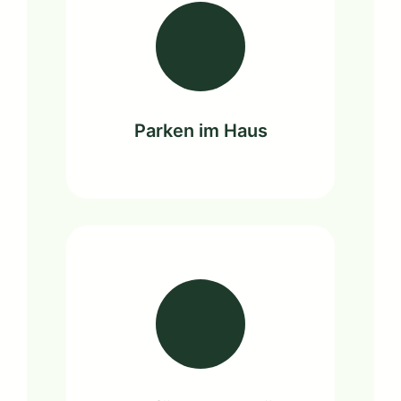
Parken im Haus