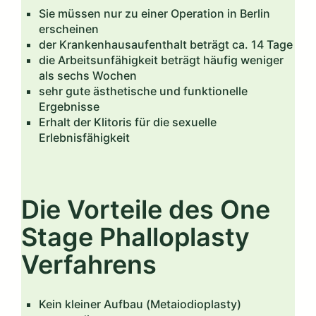
Sie müssen nur zu einer Operation in Berlin
erscheinen
der Krankenhausaufenthalt beträgt ca. 14 Tage
die Arbeitsunfähigkeit beträgt häufig weniger
als sechs Wochen
sehr gute ästhetische und funktionelle
Ergebnisse
Erhalt der Klitoris für die sexuelle
Erlebnisfähigkeit
Die Vorteile des One
Stage Phalloplasty
Verfahrens
Kein kleiner Aufbau (Metaiodioplasty)