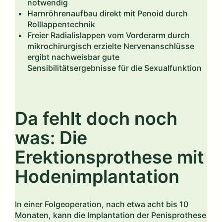
notwendig
Harnröhrenaufbau direkt mit Penoid durch
Rolllappentechnik
Freier Radialislappen vom Vorderarm durch
mikrochirurgisch erzielte Nervenanschlüsse
ergibt nachweisbar gute
Sensibilitätsergebnisse für die Sexualfunktion
Da fehlt doch noch
was: Die
Erektionsprothese mit
Hodenimplantation
In einer Folgeoperation, nach etwa acht bis 10
Monaten, kann die Implantation der Penisprothese