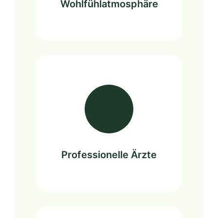
Wohlfühlatmosphäre
Professionelle Ärzte