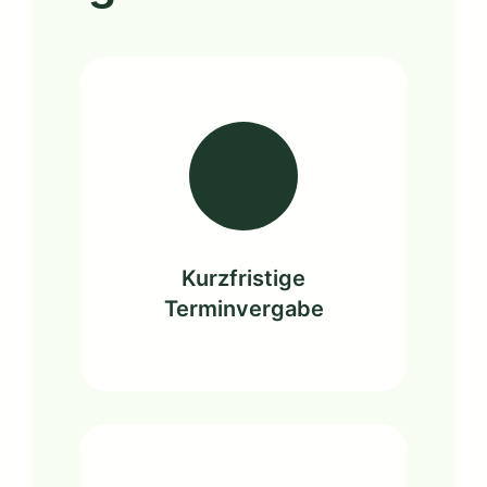
Kurzfristige
Terminvergabe