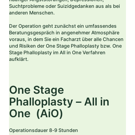
Suchtprobleme oder Suizidgedanken aus als bei
anderen Menschen.
Der Operation geht zunächst ein umfassendes
Beratungsgespräch in angenehmer Atmosphäre
voraus, in dem Sie ein Facharzt über alle Chancen
und Risiken der One Stage Phalloplasty bzw. One
Stage Phalloplasty im All in One Verfahren
aufklärt.
One Stage
Phalloplasty – All in
One (AiO)
Operationsdauer 8-9 Stunden