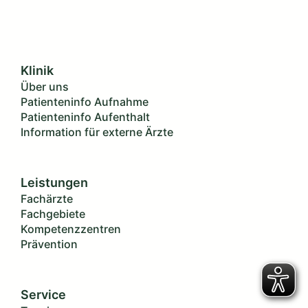
Klinik
Über uns
Patienteninfo Aufnahme
Patienteninfo Aufenthalt
Information für externe Ärzte
Leistungen
Fachärzte
Fachgebiete
Kompetenzzentren
Prävention
Service