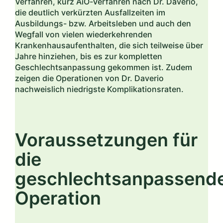
Verfahren, kurz AiO-Verfahren nach Dr. Daverio,
die deutlich verkürzten Ausfallzeiten im
Ausbildungs- bzw. Arbeitsleben und auch den
Wegfall von vielen wiederkehrenden
Krankenhausaufenthalten, die sich teilweise über
Jahre hinziehen, bis es zur kompletten
Geschlechtsanpassung gekommen ist. Zudem
zeigen die Operationen von Dr. Daverio
nachweislich niedrigste Komplikationsraten.
Voraussetzungen für
die
geschlechtsanpassend
Operation