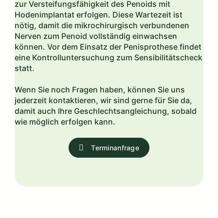
zur Versteifungsfähigkeit des Penoids mit
Hodenimplantat erfolgen. Diese Wartezeit ist
nötig, damit die mikrochirurgisch verbundenen
Nerven zum Penoid vollständig einwachsen
können. Vor dem Einsatz der Penisprothese findet
eine Kontrolluntersuchung zum Sensibilitätscheck
statt.
Wenn Sie noch Fragen haben, können Sie uns
jederzeit kontaktieren, wir sind gerne für Sie da,
damit auch Ihre Geschlechtsangleichung, sobald
wie möglich erfolgen kann.
Terminanfrage