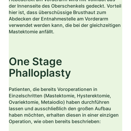
der Innenseite des Oberschenkels gedeckt. Vorteil
hier ist, dass überschüssige Brusthaut zum
Abdecken der Entnahmestelle am Vorderarm
verwendet werden kann, die bei der gleichzeitigen
Mastektomie anfällt.
One Stage
Phalloplasty
Patienten, die bereits Voroperationen in
Einzelschritten (Mastektomie, Hysterektomie,
Ovariektomie, Metaiodio) haben durchführen
lassen und ausschließlich den großen Aufbau
haben möchten, erhalten diesen in einer einzigen
Operation, wie oben bereits beschrieben: