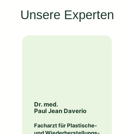
Unsere Experten
Dr. med.
Paul Jean Daverio
Facharzt für Plastische-
und Wiederherstellungs-