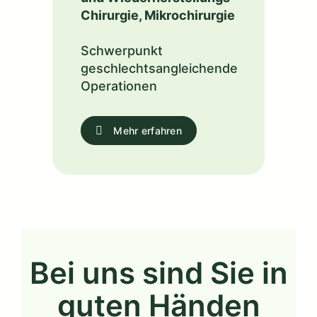
Chirurgie, Mikrochirurgie
Schwerpunkt
geschlechtsangleichende
Operationen
Mehr erfahren
Bei uns sind Sie in
guten Händen