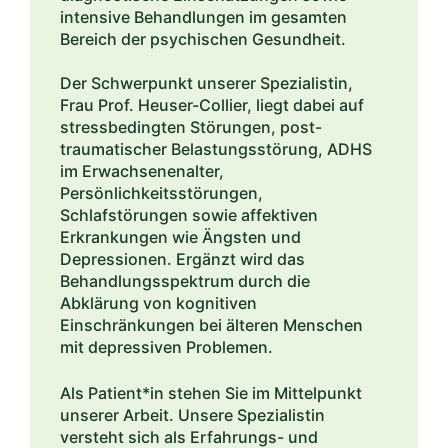
intensive Behandlungen im gesamten
Bereich der psychischen Gesundheit.
Der Schwerpunkt unserer Spezialistin,
Frau Prof. Heuser-Collier, liegt dabei auf
stressbedingten Störungen, post-
traumatischer Belastungsstörung, ADHS
im Erwachsenenalter,
Persönlichkeitsstörungen,
Schlafstörungen sowie affektiven
Erkrankungen wie Ängsten und
Depressionen. Ergänzt wird das
Behandlungsspektrum durch die
Abklärung von kognitiven
Einschränkungen bei älteren Menschen
mit depressiven Problemen.
Als Patient*in stehen Sie im Mittelpunkt
unserer Arbeit. Unsere Spezialistin
versteht sich als Erfahrungs- und