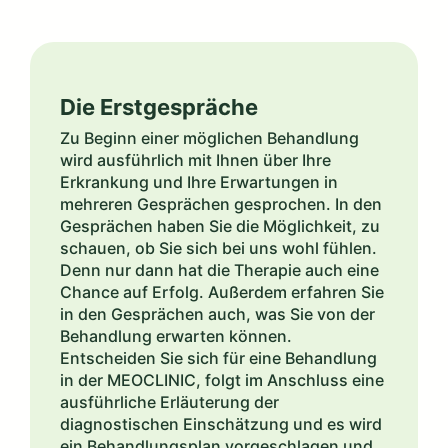
Die Erstgespräche
Zu Beginn einer möglichen Behandlung
wird ausführlich mit Ihnen über Ihre
Erkrankung und Ihre Erwartungen in
mehreren Gesprächen gesprochen. In den
Gesprächen haben Sie die Möglichkeit, zu
schauen, ob Sie sich bei uns wohl fühlen.
Denn nur dann hat die Therapie auch eine
Chance auf Erfolg. Außerdem erfahren Sie
in den Gesprächen auch, was Sie von der
Behandlung erwarten können.
Entscheiden Sie sich für eine Behandlung
in der MEOCLINIC, folgt im Anschluss eine
ausführliche Erläuterung der
diagnostischen Einschätzung und es wird
ein Behandlungsplan vorgeschlagen und