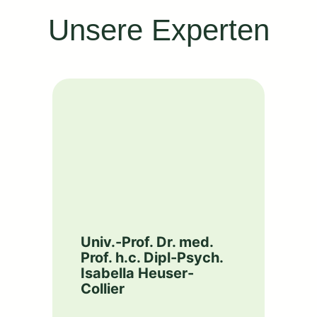
Unsere Experten
Univ.-Prof. Dr. med.
Prof. h.c. Dipl-Psych.
Isabella Heuser-
Collier