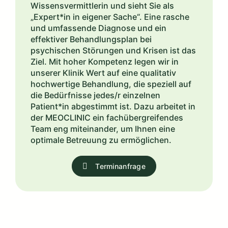
Wissensvermittlerin und sieht Sie als
„Expert*in in eigener Sache“. Eine rasche
und umfassende Diagnose und ein
effektiver Behandlungsplan bei
psychischen Störungen und Krisen ist das
Ziel. Mit hoher Kompetenz legen wir in
unserer Klinik Wert auf eine qualitativ
hochwertige Behandlung, die speziell auf
die Bedürfnisse jedes/r einzelnen
Patient*in abgestimmt ist. Dazu arbeitet in
der MEOCLINIC ein fachübergreifendes
Team eng miteinander, um Ihnen eine
optimale Betreuung zu ermöglichen.
Terminanfrage