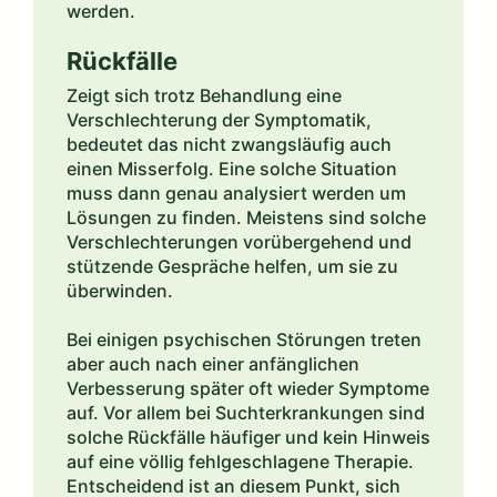
werden.
Rückfälle
Zeigt sich trotz Behandlung eine
Verschlechterung der Symptomatik,
bedeutet das nicht zwangsläufig auch
einen Misserfolg. Eine solche Situation
muss dann genau analysiert werden um
Lösungen zu finden. Meistens sind solche
Verschlechterungen vorübergehend und
stützende Gespräche helfen, um sie zu
überwinden.
Bei einigen psychischen Störungen treten
aber auch nach einer anfänglichen
Verbesserung später oft wieder Symptome
auf. Vor allem bei Suchterkrankungen sind
solche Rückfälle häufiger und kein Hinweis
auf eine völlig fehlgeschlagene Therapie.
Entscheidend ist an diesem Punkt, sich