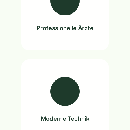
Professionelle Ärzte
Moderne Technik