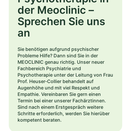
der Meoclinic –
Sprechen Sie uns
an
Sie benötigen aufgrund psychischer
Probleme Hilfe? Dann sind Sie in der
MEOCLINIC genau richtig. Unser neuer
Fachbereich Psychiatrie und
Psychotherapie unter der Leitung von Frau
Prof. Heuser-Collier behandelt auf
Augenhöhe und mit viel Respekt und
Empathie. Vereinbaren Sie gern einen
Termin bei einer unserer Fachärztinnen.
Sind nach einem Erstgespräch weitere
Schritte erforderlich, werden Sie hierüber
kompetent beraten.