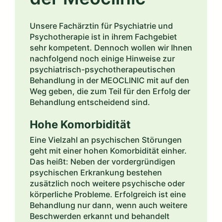
Unsere Fachärztin für Psychiatrie und
Psychotherapie ist in ihrem Fachgebiet
sehr kompetent. Dennoch wollen wir Ihnen
nachfolgend noch einige Hinweise zur
psychiatrisch-psychotherapeutischen
Behandlung in der MEOCLINIC mit auf den
Weg geben, die zum Teil für den Erfolg der
Behandlung entscheidend sind.
Hohe Komorbidität
Eine Vielzahl an psychischen Störungen
geht mit einer hohen Komorbidität einher.
Das heißt: Neben der vordergründigen
psychischen Erkrankung bestehen
zusätzlich noch weitere psychische oder
körperliche Probleme. Erfolgreich ist eine
Behandlung nur dann, wenn auch weitere
Beschwerden erkannt und behandelt