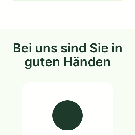
Bei uns sind Sie in
guten Händen