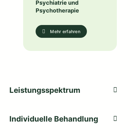
Psychiatrie und
Psychotherapie
Mehr erfahren
Leistungsspektrum
Individuelle Behandlung