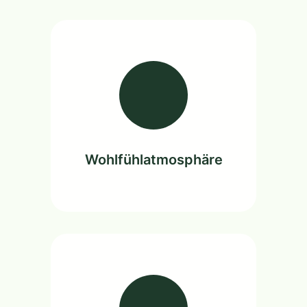
Wohlfühlatmosphäre