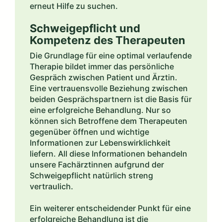
erneut Hilfe zu suchen.
Schweigepflicht und
Kompetenz des Therapeuten
Die Grundlage für eine optimal verlaufende
Therapie bildet immer das persönliche
Gespräch zwischen Patient und Ärztin.
Eine vertrauensvolle Beziehung zwischen
beiden Gesprächspartnern ist die Basis für
eine erfolgreiche Behandlung. Nur so
können sich Betroffene dem Therapeuten
gegenüber öffnen und wichtige
Informationen zur Lebenswirklichkeit
liefern. All diese Informationen behandeln
unsere Fachärztinnen aufgrund der
Schweigepflicht natürlich streng
vertraulich.
Ein weiterer entscheidender Punkt für eine
erfolgreiche Behandlung ist die