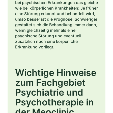
bei psychischen Erkrankungen das gleiche
wie bei körperlichen Krankheiten: Je früher
eine Störung erkannt und behandelt wird,
umso besser ist die Prognose. Schwieriger
gestaltet sich die Behandlung immer dann,
wenn gleichzeitig mehr als eine
psychische Störung und eventuell
zusätzlich noch eine körperliche
Erkrankung vorliegt.
Wichtige Hinweise
zum Fachgebiet
Psychiatrie und
Psychotherapie in
der Meoclinic