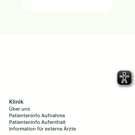
Klinik
Über uns
Patienteninfo Aufnahme
Patienteninfo Aufenthalt
Information für externe Ärzte