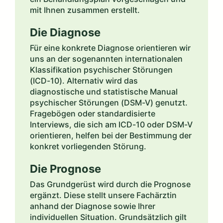
mit Ihnen zusammen erstellt.
Die Diagnose
Für eine konkrete Diagnose orientieren wir
uns an der sogenannten internationalen
Klassifikation psychischer Störungen
(ICD-10). Alternativ wird das
diagnostische und statistische Manual
psychischer Störungen (DSM-V) genutzt.
Fragebögen oder standardisierte
Interviews, die sich am ICD-10 oder DSM-V
orientieren, helfen bei der Bestimmung der
konkret vorliegenden Störung.
Die Prognose
Das Grundgerüst wird durch die Prognose
ergänzt. Diese stellt unsere Fachärztin
anhand der Diagnose sowie Ihrer
individuellen Situation. Grundsätzlich gilt