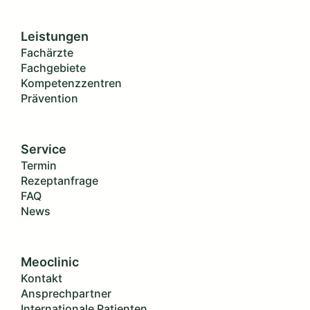
Leistungen
Fachärzte
Fachgebiete
Kompetenzzentren
Prävention
Service
Termin
Rezeptanfrage
FAQ
News
Meoclinic
Kontakt
Ansprechpartner
Internationale Patienten