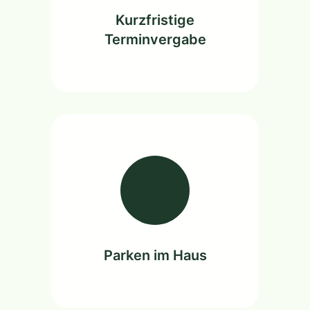
Kurzfristige
Terminvergabe
Parken im Haus