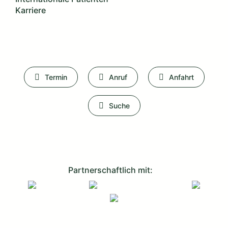
Karriere
Termin
Anruf
Anfahrt
Suche
Partnerschaftlich mit: