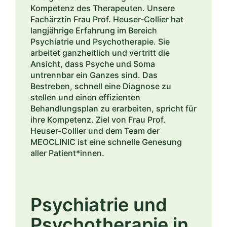
Kompetenz des Therapeuten. Unsere
Fachärztin Frau Prof. Heuser-Collier hat
langjährige Erfahrung im Bereich
Psychiatrie und Psychotherapie. Sie
arbeitet ganzheitlich und vertritt die
Ansicht, dass Psyche und Soma
untrennbar ein Ganzes sind. Das
Bestreben, schnell eine Diagnose zu
stellen und einen effizienten
Behandlungsplan zu erarbeiten, spricht für
ihre Kompetenz. Ziel von Frau Prof.
Heuser-Collier und dem Team der
MEOCLINIC ist eine schnelle Genesung
aller Patient*innen.
Psychiatrie und
Psychotherapie in