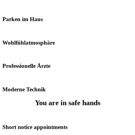
Parken im Haus
Wohlfühlatmosphäre
Professionelle Ärzte
Moderne Technik
You are in safe hands
Short notice appointments