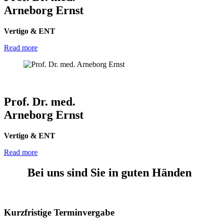
Arneborg Ernst
Vertigo & ENT
Read more
Prof. Dr. med.
Arneborg Ernst
Vertigo & ENT
Read more
Bei uns sind Sie in guten Händen
Kurzfristige Terminvergabe