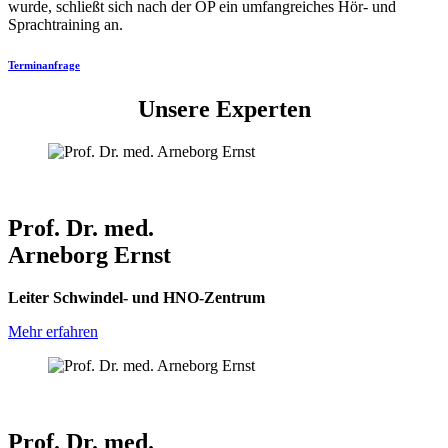
wurde, schließt sich nach der OP ein umfangreiches Hör- und
Sprachtraining an.
Terminanfrage
Unsere Experten
Prof. Dr. med.
Arneborg Ernst
Leiter Schwindel- und HNO-Zentrum
Mehr erfahren
Prof. Dr. med.