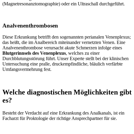
(Magnetresonanztomographie) oder ein Ultraschall durchgeführt.
Analvenenthrombosen
Diese Erkrankung betrifft den sogenannten perianalen Venenplexus;
das heißt, die im Analbereich miteinander vernetzten Venen. Eine
Analvenenthrombose verursacht akute Schmerzen infolge eines
Blutgerinnsels des Venenplexus
, welches zu einer
Durchblutungsstörung führt. Unser Experte stellt bei der klinischen
Untersuchung eine pralle, druckempfindliche, bläulich verfärbte
Umfangsvermehrung fest.
Welche diagnostischen Möglichkeiten gibt
es?
Besteht der Verdacht auf eine Erkrankung des Analkanals, ist ein
Facharzt für Proktologie der richtige Ansprechpartner für sie.