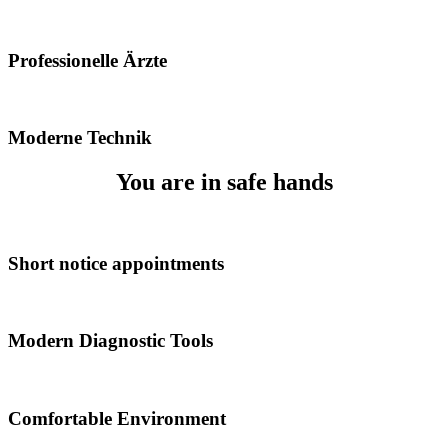
Professionelle Ärzte
Moderne Technik
You are in safe hands
Short notice appointments
Modern Diagnostic Tools
Comfortable Environment