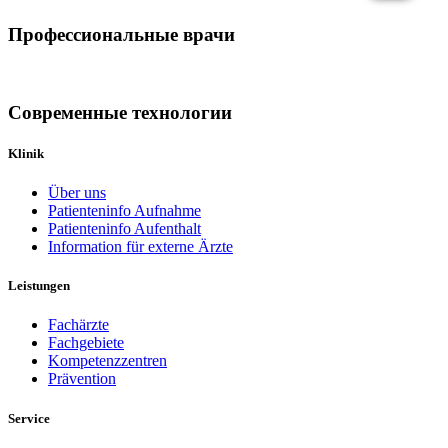
Профессиональные врачи
Современные технологии
Klinik
Über uns
Patienteninfo Aufnahme
Patienteninfo Aufenthalt
Information für externe Ärzte
Leistungen
Fachärzte
Fachgebiete
Kompetenzzentren
Prävention
Service