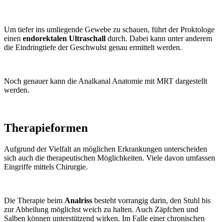
Um tiefer ins umliegende Gewebe zu schauen, führt der Proktologe
einen
endorektalen Ultraschall
durch. Dabei kann unter anderem
die Eindringtiefe der Geschwulst genau ermittelt werden.
Noch genauer kann die Analkanal Anatomie mit MRT dargestellt
werden.
Therapieformen
Aufgrund der Vielfalt an möglichen Erkrankungen unterscheiden
sich auch die therapeutischen Möglichkeiten. Viele davon umfassen
Eingriffe mittels Chirurgie.
Die Therapie beim
Analriss
besteht vorrangig darin, den Stuhl bis
zur Abheilung möglichst weich zu halten. Auch Zäpfchen und
Salben können unterstützend wirken. Im Falle einer chronischen