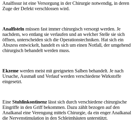
Analfissur ist eine Versorgung in der Chirurgie notwendig, in deren
Zuge der Defekt verschlossen wird.
Analfisteln
müssen fast immer chirurgisch versorgt werden. Je
nachdem, wo entlang sie verlaufen und an welcher Stelle sie sich
öffnen, unterscheiden sich die Operationstechniken. Hat sich ein
Abszess entwickelt, handelt es sich um einen Notfall, der umgehend
chirurgisch behandelt werden muss.
Ekzeme
werden meist mit geeigneten Salben behandelt. Je nach
Ursache, Ausmaß und Verlauf werden verschiedene Wirkstoffe
eingesetzt.
Eine
Stuhlinkontinenz
lässt sich durch verschiedene chirurgische
Eingriffe in den Griff bekommen. Dazu zählt bezogen auf den
Analkanal eine Verengung mittels Chirurgie, da ein enger Analkanal
die Nervenstimulation in den Schleimhäuten unterstützt.