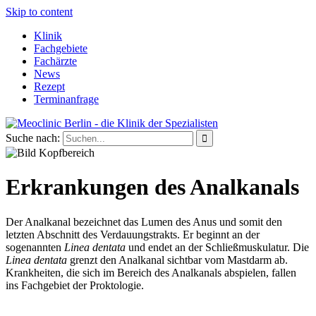
Skip to content
Klinik
Fachgebiete
Fachärzte
News
Rezept
Terminanfrage
Suche nach:
Erkrankungen des Analkanals
Der Analkanal bezeichnet das Lumen des Anus und somit den
letzten Abschnitt des Verdauungstrakts. Er beginnt an der
sogenannten
Linea dentata
und endet an der Schließmuskulatur. Die
Linea dentata
grenzt den Analkanal sichtbar vom Mastdarm ab.
Krankheiten, die sich im Bereich des Analkanals abspielen, fallen
ins Fachgebiet der Proktologie.