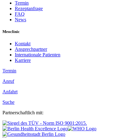
Termin
Rezeptanfrage
FAQ
News
Meoclinic
Kontakt
Ansprechpartner
Internationale Patienten
Karriere
Termin
Anruf
Anfahrt
Suche
Partnerschaftlich mit: