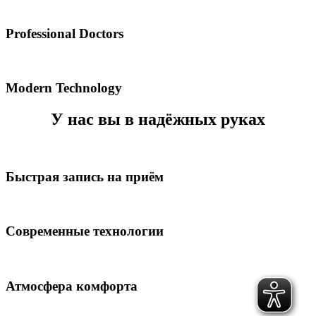
Professional Doctors
Modern Technology
У нас вы в надёжных руках
Быстрая запись на приём
Современные технологии
Атмосфера комфорта