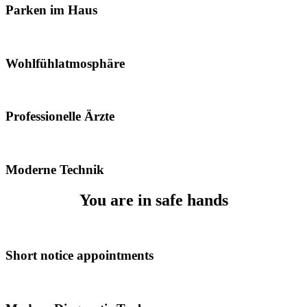
Parken im Haus
Wohlfühlatmosphäre
Professionelle Ärzte
Moderne Technik
You are in safe hands
Short notice appointments