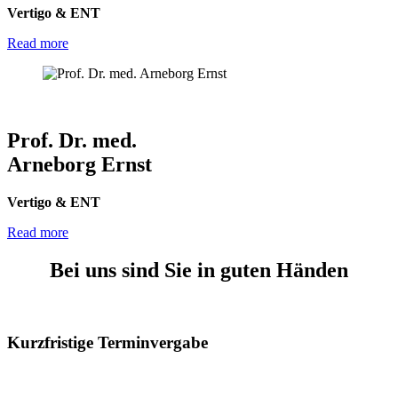
Vertigo & ENT
Read more
Prof. Dr. med.
Arneborg Ernst
Vertigo & ENT
Read more
Bei uns sind Sie in guten Händen
Kurzfristige Terminvergabe