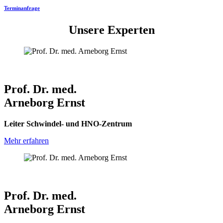
Terminanfrage
Unsere Experten
Prof. Dr. med.
Arneborg Ernst
Leiter Schwindel- und HNO-Zentrum
Mehr erfahren
Prof. Dr. med.
Arneborg Ernst