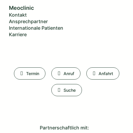
Meoclinic
Kontakt
Ansprechpartner
Internationale Patienten
Karriere
Termin
Anruf
Anfahrt
Suche
Partnerschaftlich mit: