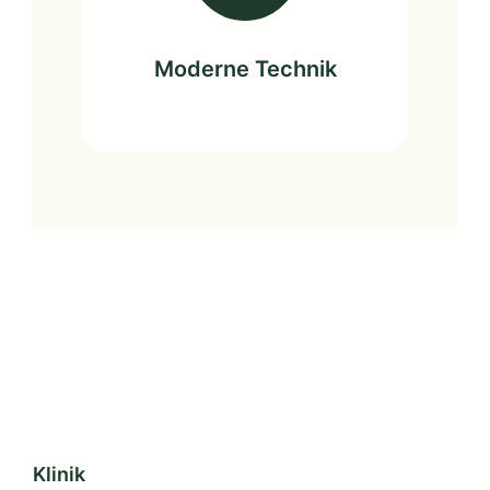
Moderne Technik
Klinik