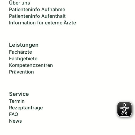
Über uns
Patienteninfo Aufnahme
Patienteninfo Aufenthalt
Information für externe Ärzte
Leistungen
Fachärzte
Fachgebiete
Kompetenzzentren
Prävention
Service
Termin
Rezeptanfrage
FAQ
News