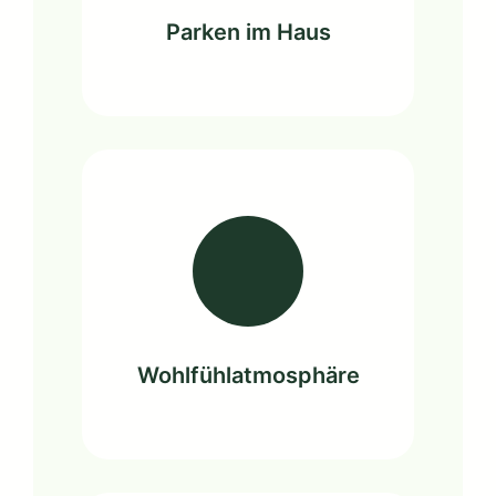
Parken im Haus
Wohlfühlatmosphäre