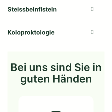
Steissbeinfisteln
Koloproktologie
Bei uns sind Sie in
guten Händen