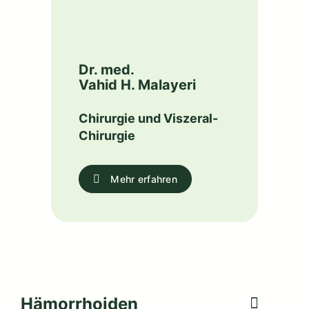
Dr. med.
Vahid H. Malayeri
Chirurgie und Viszeral-
Chirurgie
Mehr erfahren
Hämorrhoiden