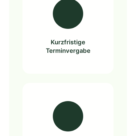
Kurzfristige
Terminvergabe