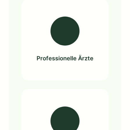
Professionelle Ärzte