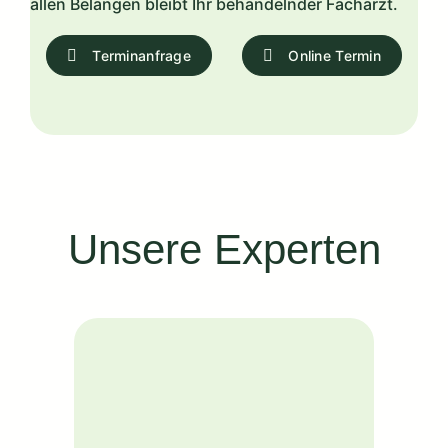
allen Belangen bleibt Ihr behandelnder Facharzt.
Terminanfrage
Online Termin
Unsere Experten