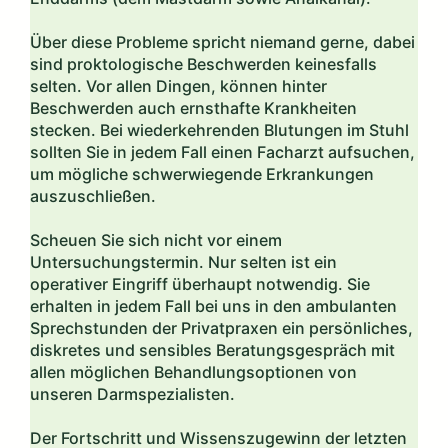
Über diese Probleme spricht niemand gerne, dabei
sind proktologische Beschwerden keinesfalls
selten. Vor allen Dingen, können hinter
Beschwerden auch ernsthafte Krankheiten
stecken. Bei wiederkehrenden Blutungen im Stuhl
sollten Sie in jedem Fall einen Facharzt aufsuchen,
um mögliche schwerwiegende Erkrankungen
auszuschließen.
Scheuen Sie sich nicht vor einem
Untersuchungstermin. Nur selten ist ein
operativer Eingriff überhaupt notwendig. Sie
erhalten in jedem Fall bei uns in den ambulanten
Sprechstunden der Privatpraxen ein persönliches,
diskretes und sensibles Beratungsgespräch mit
allen möglichen Behandlungsoptionen von
unseren Darmspezialisten.
Der Fortschritt und Wissenszugewinn der letzten