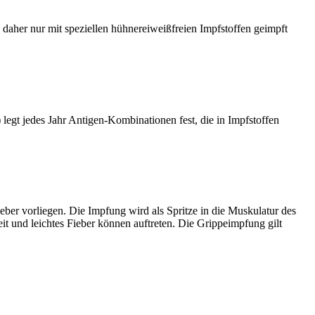
aher nur mit speziellen hühnereiweißfreien Impfstoffen geimpft
egt jedes Jahr Antigen-Kombinationen fest, die in Impfstoffen
eber vorliegen. Die Impfung wird als Spritze in die Muskulatur des
 und leichtes Fieber können auftreten. Die Grippeimpfung gilt