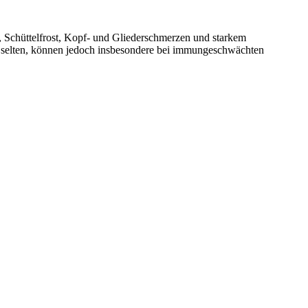
, Schüttelfrost, Kopf- und Gliederschmerzen und starkem
ar selten, können jedoch insbesondere bei immungeschwächten