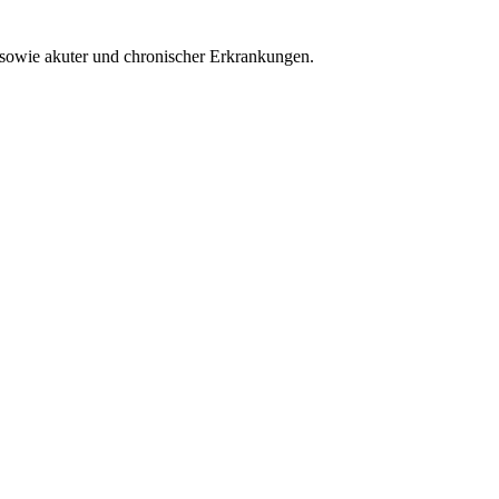
sowie akuter und chronischer Erkrankungen.