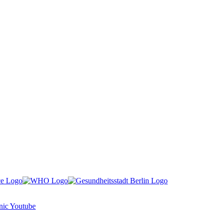
nic Youtube