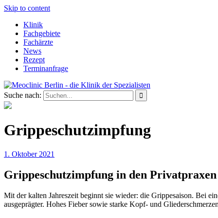
Skip to content
Klinik
Fachgebiete
Fachärzte
News
Rezept
Terminanfrage
Suche nach:
Grippeschutzimpfung
1. Oktober 2021
Grippeschutzimpfung in den Privatprax
Mit der kalten Jahreszeit beginnt sie wieder: die Grippesaison. Bei ein
ausgeprägter. Hohes Fieber sowie starke Kopf- und Gliederschmerzen