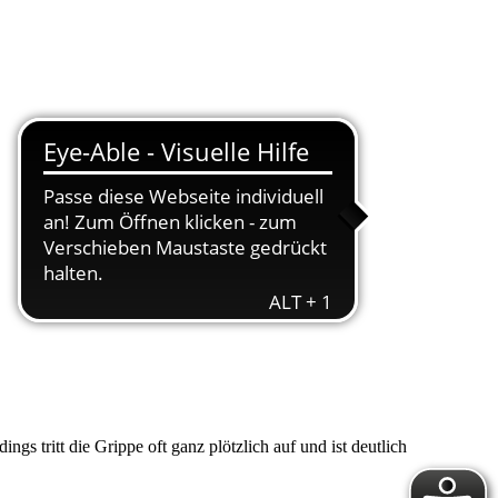
ngs tritt die Grippe oft ganz plötzlich auf und ist deutlich