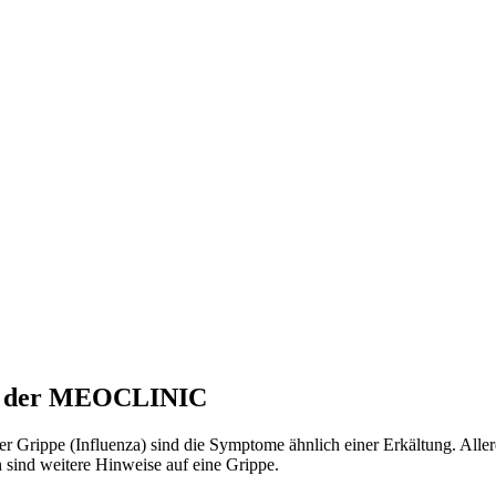
en der MEOCLINIC
er Grippe (Influenza) sind die Symptome ähnlich einer Erkältung. Allerdi
 sind weitere Hinweise auf eine Grippe.