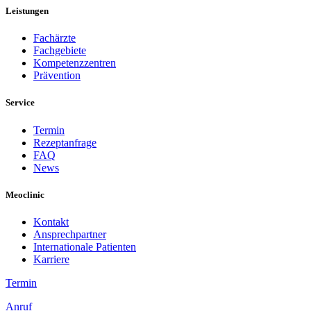
Leistungen
Fachärzte
Fachgebiete
Kompetenzzentren
Prävention
Service
Termin
Rezeptanfrage
FAQ
News
Meoclinic
Kontakt
Ansprechpartner
Internationale Patienten
Karriere
Termin
Anruf