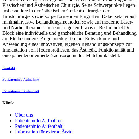
Plastischen und Ästhetischen Chirurgie. Seine Schwerpunkte liegen
insbesondere in der ästhetischen Gesichtschirurgie, der
Brustchirurgie sowie körperformenden Eingriffen. Dabei setzt er auf
minimalinvasive Behandlungsmethoden sowie auf moderne Laser-
und Narbentherapien. In seiner eigenen Praxis in Berlin bietet Dr.
Block eine individuelle und ganzheitliche Beratung und Behandlung
an. Ein besonderes Augenmerk gilt seiner Entwicklung und
Anwendung eines innovativen, eigenen Behandlungskonzepts zur
Implantation von Hodenprothesen, das Ästhetik, Funktionalität und
eine patientenorientierte Nachsorge in den Mittelpunkt stellt.
Kontakt
Patienteninfo Aufnahme
Patienteninfo Aufenthalt
Klinik
Über uns
Patienteninfo Aufnahme
Patienteninfo Aufenthalt
Information für externe Ärzte