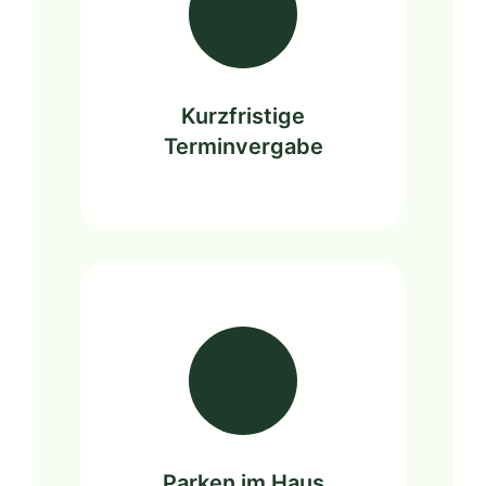
Kurzfristige
Terminvergabe
Parken im Haus