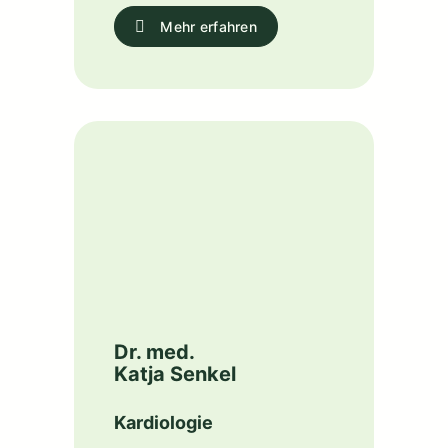
Mehr erfahren
Dr. med.
Katja Senkel
Kardiologie