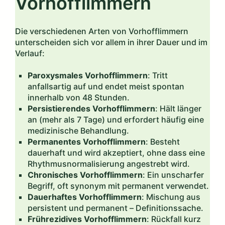
Vorhofflimmern
Die verschiedenen Arten von Vorhofflimmern
unterscheiden sich vor allem in ihrer Dauer und im
Verlauf:
Paroxysmales Vorhofflimmern
: Tritt
anfallsartig auf und endet meist spontan
innerhalb von 48 Stunden.
Persistierendes Vorhofflimmern
: Hält länger
an (mehr als 7 Tage) und erfordert häufig eine
medizinische Behandlung.
Permanentes Vorhofflimmern
: Besteht
dauerhaft und wird akzeptiert, ohne dass eine
Rhythmusnormalisierung angestrebt wird.
Chronisches Vorhofflimmern
: Ein unscharfer
Begriff, oft synonym mit permanent verwendet.
Dauerhaftes Vorhofflimmern
: Mischung aus
persistent und permanent – Definitionssache.
Frührezidives Vorhofflimmern
: Rückfall kurz