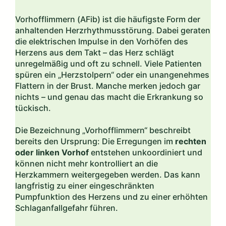
Vorhofflimmern (AFib) ist die häufigste Form der
anhaltenden Herzrhythmusstörung. Dabei geraten
die elektrischen Impulse in den Vorhöfen des
Herzens aus dem Takt – das Herz schlägt
unregelmäßig und oft zu schnell. Viele Patienten
spüren ein „Herzstolpern“ oder ein unangenehmes
Flattern in der Brust. Manche merken jedoch gar
nichts – und genau das macht die Erkrankung so
tückisch.
Die Bezeichnung „Vorhofflimmern“ beschreibt
bereits den Ursprung: Die Erregungen im
rechten
oder linken Vorhof
entstehen unkoordiniert und
können nicht mehr kontrolliert an die
Herzkammern weitergegeben werden. Das kann
langfristig zu einer eingeschränkten
Pumpfunktion des Herzens und zu einer erhöhten
Schlaganfallgefahr führen.