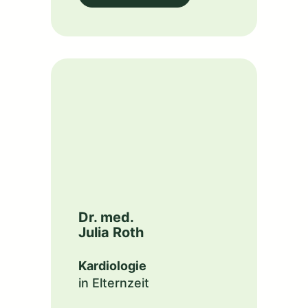
Dr. med.
Julia Roth
Kardiologie
in Elternzeit