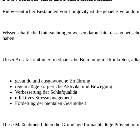
Ein wesentlicher Bestandteil von Longevity ist die gezielte Veränd
Wissenschaftliche Untersuchungen weisen darauf hin, dass genetische
haben.
Unser Ansatz kombiniert medizinische Betreuung mit konkreten, allt
gesunde und ausgewogene Ernährung
regelmäßige körperliche Aktivität und Bewegung
Verbesserung der Schlafqualität
effektives Stressmanagement
Förderung der mentalen Gesundheit
Diese Maßnahmen bilden die Grundlage für nachhaltige Prävention u