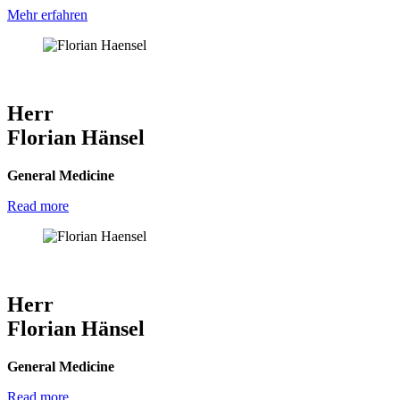
Mehr erfahren
Herr
Florian Hänsel
General Medicine
Read more
Herr
Florian Hänsel
General Medicine
Read more