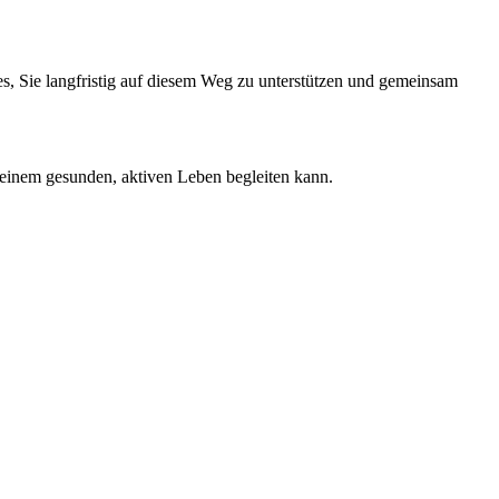
es, Sie langfristig auf diesem Weg zu unterstützen und gemeinsam
 einem gesunden, aktiven Leben begleiten kann.