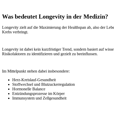
Was bedeutet Longevity in der Medizin?
Longevity zielt auf die Maximierung der Healthspan ab, also der Le
Krebs verbringt.
Longevity ist dabei kein kurzfristiger Trend, sondern basiert auf wiss
Risikofaktoren zu identifizieren und gezielt zu beeinflussen.
Im Mittelpunkt stehen dabei insbesondere:
Herz-Kreislauf-Gesundheit
Stoffwechsel und Blutzuckerregulation
Hormonelle Balance
Entzündungsprozesse im Körper
Immunsystem und Zellgesundheit