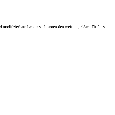
 modifizierbare Lebensstilfaktoren den weitaus größten Einfluss