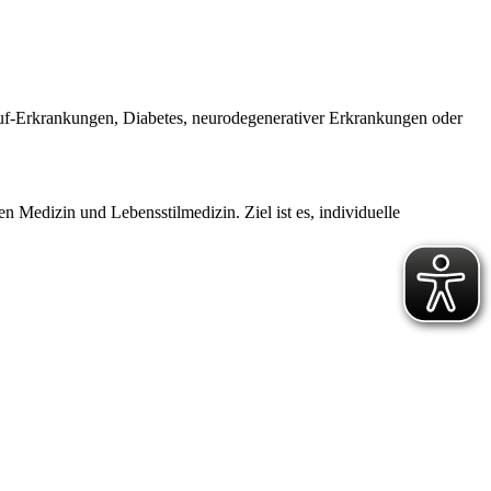
auf-Erkrankungen, Diabetes, neurodegenerativer Erkrankungen oder
en Medizin und Lebensstilmedizin. Ziel ist es, individuelle