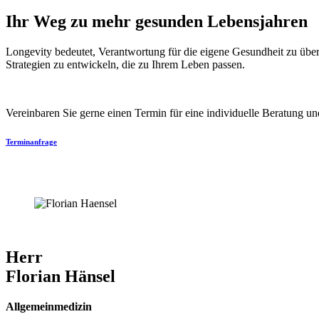
Ihr Weg zu mehr gesunden Lebensjahren
Longevity bedeutet, Verantwortung für die eigene Gesundheit zu übern
Strategien zu entwickeln, die zu Ihrem Leben passen.
Vereinbaren Sie gerne einen Termin für eine individuelle Beratung 
Terminanfrage
Herr
Florian Hänsel
Allgemeinmedizin