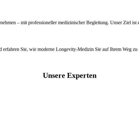
ehmen – mit professioneller medizinischer Begleitung. Unser Ziel ist 
und erfahren Sie, wie moderne Longevity-Medizin Sie auf Ihrem Weg zu
Unsere Experten