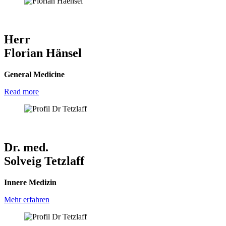
Herr
Florian Hänsel
General Medicine
Read more
Dr. med.
Solveig Tetzlaff
Innere Medizin
Mehr erfahren