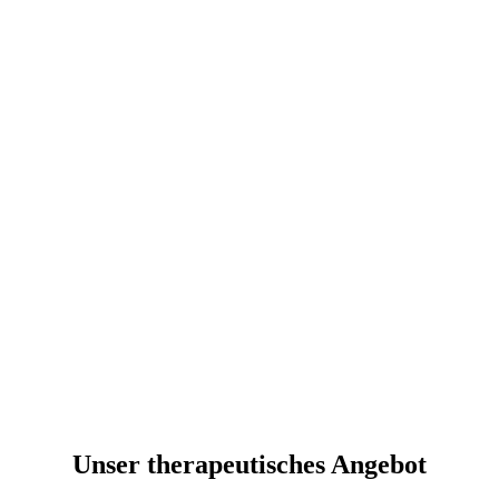
Unser therapeutisches Angebot