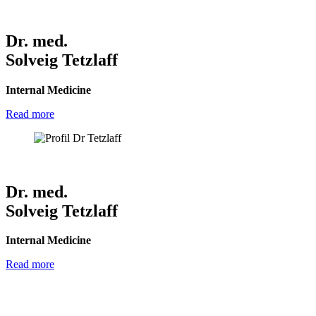
Dr. med.
Solveig Tetzlaff
Internal Medicine
Read more
Dr. med.
Solveig Tetzlaff
Internal Medicine
Read more