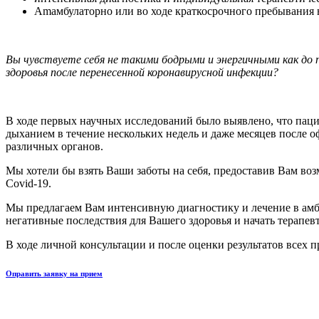
Amамбулаторно или во ходе краткосрочного пребывания 
Вы чувствуете себя не такими бодрыми и энергичными как до 
здоровья после перенесенной коронавирусной инфекции?
В ходе первых научных исследований было выявлено, что пац
дыханием в течение нескольких недель и даже месяцев после 
различных органов.
Мы хотели бы взять Ваши заботы на себя, предоставив Вам 
Covid-19.
Мы предлагаем Вам интенсивную диагностику и лечение в амбу
негативные последствия для Вашего здоровья и начать терапев
В ходе личной консультации и после оценки результатов всех
Оправить заявку на прием