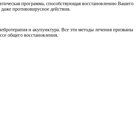
евтическая программа, способствующая восстановлению Вашего
 даже противовирусное действия.
ейротерапия и акупунктура. Все эти методы лечения призваны
ссе общего восстановления.