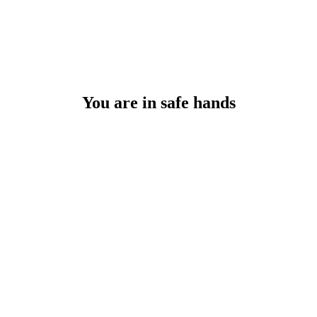
You are in safe hands