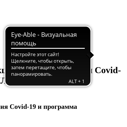
ционного заболевания Covid-
ЕОКЛИНИКЕ
ия Covid-19 и программа