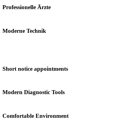
Professionelle Ärzte
Moderne Technik
Short notice appointments
Modern Diagnostic Tools
Comfortable Environment