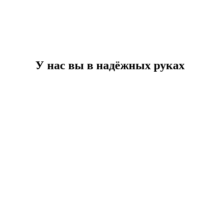
У нас вы в надёжных руках