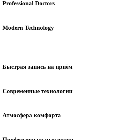
Professional Doctors
Modern Technology
Быстрая запись на приём
Современные технологии
Атмосфера комфорта
Профессиональные врачи