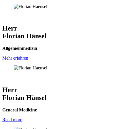
Herr
Florian Hänsel
Allgemeinmedizin
Mehr erfahren
Herr
Florian Hänsel
General Medicine
Read more